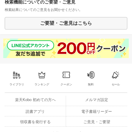
検索機能についてのご要望・ご意見
検索結果についてのご意見をお聞かせください。
ご要望・ご意見はこちら
ライブラリ
ランキング
クーポン
無料
セール
楽天Kobo 初めての方へ
メルマガ設定
読書アプリ
電子書籍リーダー
領収書を発行する
ご意見・ご要望