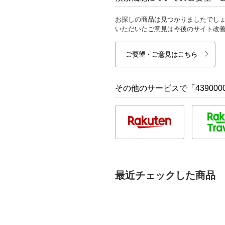
お探しの商品は見つかりましたでし
いただいたご意見は今後のサイト改
ご要望・ご意見はこちら
その他のサービスで「4390000
最近チェックした商品