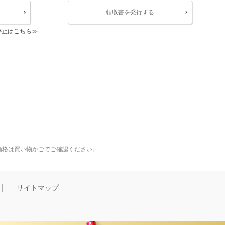
領収書を発行する
停止はこちら
価格は買い物かごでご確認ください。
サイトマップ