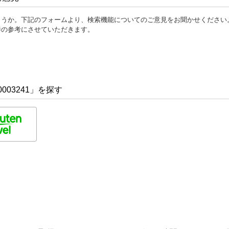
ょうか。下記のフォームより、検索機能についてのご意見をお聞かせください
善の参考にさせていただきます。
003241」を探す