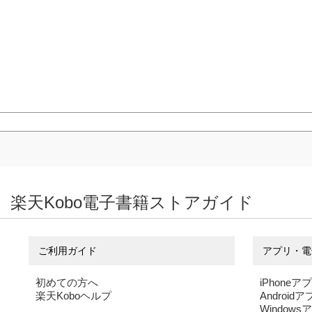
楽天Kobo電子書籍ストアガイド
ご利用ガイド
アプリ・電
初めての方へ
iPhoneア
楽天Koboヘルプ
Android
Windows