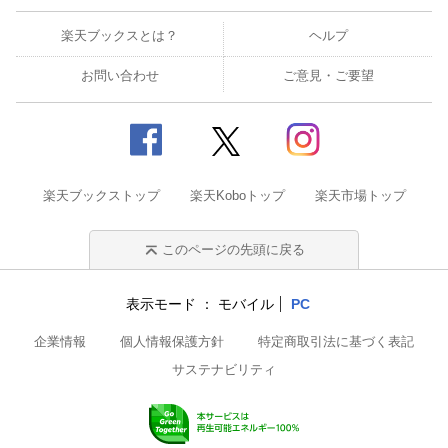
楽天ブックスとは？
ヘルプ
お問い合わせ
ご意見・ご要望
楽天ブックストップ
楽天Koboトップ
楽天市場トップ
このページの先頭に戻る
表示モード
モバイル
PC
企業情報
個人情報保護方針
特定商取引法に基づく表記
サステナビリティ