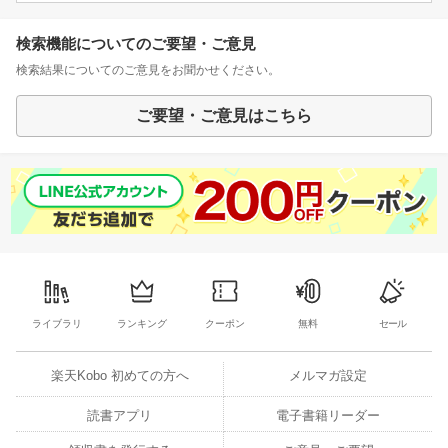
検索機能についてのご要望・ご意見
検索結果についてのご意見をお聞かせください。
ご要望・ご意見はこちら
ライブラリ
ランキング
クーポン
無料
セール
楽天Kobo 初めての方へ
メルマガ設定
読書アプリ
電子書籍リーダー