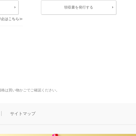
領収書を発行する
停止はこちら
価格は買い物かごでご確認ください。
サイトマップ