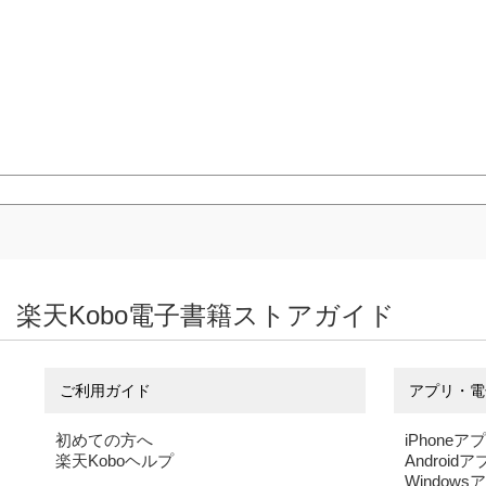
楽天Kobo電子書籍ストアガイド
ご利用ガイド
アプリ・電
初めての方へ
iPhoneア
楽天Koboヘルプ
Android
Windows