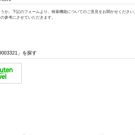
ょうか。下記のフォームより、検索機能についてのご意見をお聞かせください
善の参考にさせていただきます。
003321」を探す