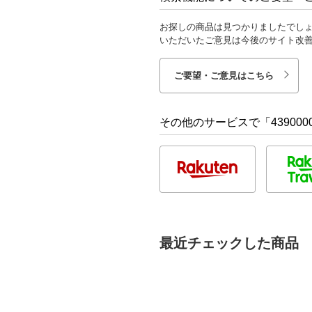
お探しの商品は見つかりましたでし
いただいたご意見は今後のサイト改
ご要望・ご意見はこちら
その他のサービスで「4390000
最近チェックした商品