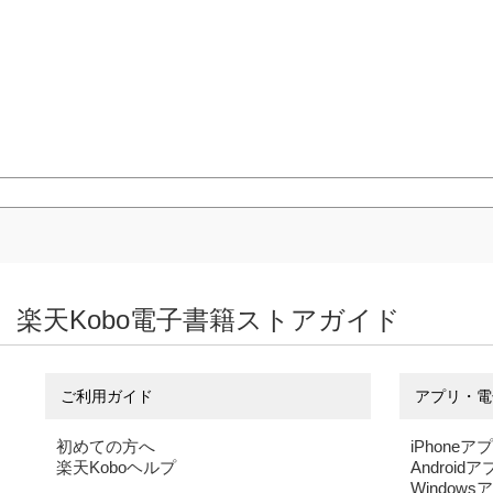
楽天Kobo電子書籍ストアガイド
ご利用ガイド
アプリ・電
初めての方へ
iPhoneア
楽天Koboヘルプ
Android
Windows