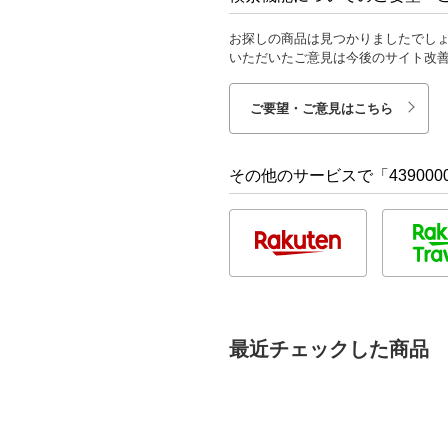
お探しの商品は見つかりましたでし
いただいたご意見は今後のサイト改
ご要望・ご意見はこちら
その他のサービスで「4390000
最近チェックした商品