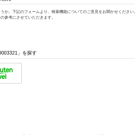
ょうか。下記のフォームより、検索機能についてのご意見をお聞かせください
善の参考にさせていただきます。
003321」を探す