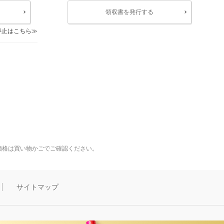
領収書を発行する
停止はこちら
価格は買い物かごでご確認ください。
サイトマップ