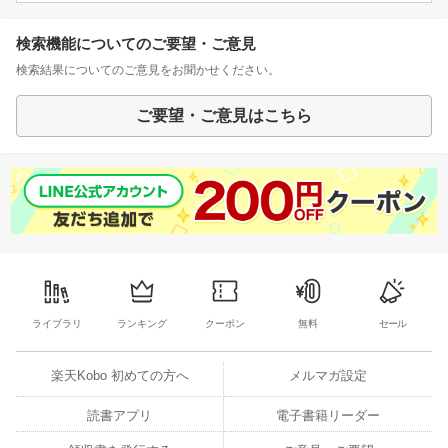
検索機能についてのご要望・ご意見
検索結果についてのご意見をお聞かせください。
ご要望・ご意見はこちら
ライブラリ
ランキング
クーポン
無料
セール
楽天Kobo 初めての方へ
メルマガ設定
読書アプリ
電子書籍リーダー