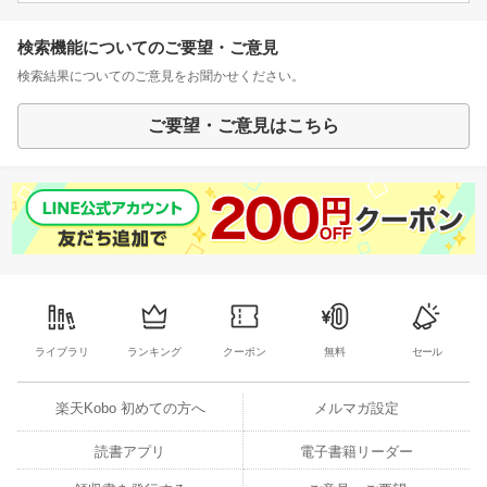
検索機能についてのご要望・ご意見
検索結果についてのご意見をお聞かせください。
ご要望・ご意見はこちら
ライブラリ
ランキング
クーポン
無料
セール
楽天Kobo 初めての方へ
メルマガ設定
読書アプリ
電子書籍リーダー