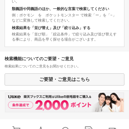
い。
類義語や同義語のほか、一般的な言葉で検索してください
例：ポケモン を ポケットモンスター で検索「ー」を「−」
などに変換して検索してください。
検索結果を「並び替え」及び「絞り込み」する
検索結果を「並び順」「絞込条件」で絞り込み及び並び替えす
る事により、商品を早く探せる場合がございます。
検索機能についてのご要望・ご意見
検索結果についてのご意見をお聞かせください。
ご要望・ご意見はこちら