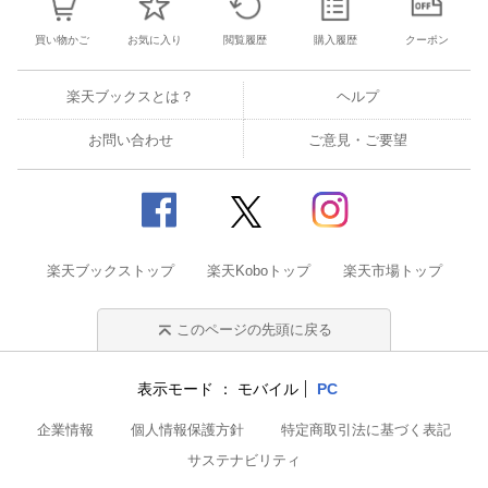
買い物かご
お気に入り
閲覧履歴
購入履歴
クーポン
楽天ブックスとは？
ヘルプ
お問い合わせ
ご意見・ご要望
楽天ブックストップ
楽天Koboトップ
楽天市場トップ
このページの先頭に戻る
表示モード
モバイル
PC
企業情報
個人情報保護方針
特定商取引法に基づく表記
サステナビリティ