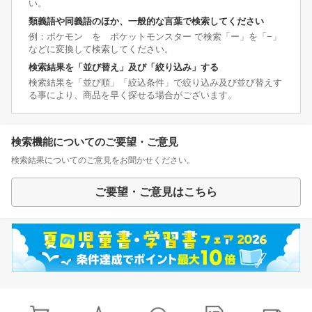
い。
類義語や同義語のほか、一般的な言葉で検索してください
例：ポケモン を ポケットモンスター で検索「ー」を「−」
などに変換して検索してください。
検索結果を「並び替え」及び「絞り込み」する
検索結果を「並び順」「絞込条件」で絞り込み及び並び替えす
る事により、商品を早く探せる場合がございます。
検索機能についてのご要望・ご意見
検索結果についてのご意見をお聞かせください。
ご要望・ご意見はこちら