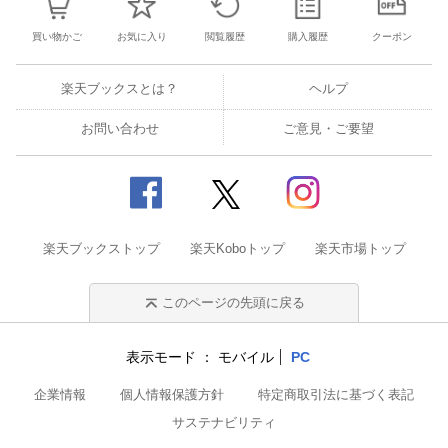
買い物かご
お気に入り
閲覧履歴
購入履歴
クーポン
楽天ブックスとは？
ヘルプ
お問い合わせ
ご意見・ご要望
楽天ブックストップ
楽天Koboトップ
楽天市場トップ
このページの先頭に戻る
表示モード
モバイル
PC
企業情報
個人情報保護方針
特定商取引法に基づく表記
サステナビリティ