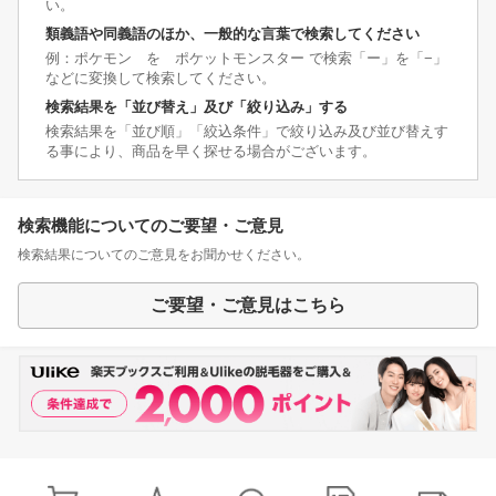
い。
類義語や同義語のほか、一般的な言葉で検索してください
例：ポケモン を ポケットモンスター で検索「ー」を「−」
などに変換して検索してください。
検索結果を「並び替え」及び「絞り込み」する
検索結果を「並び順」「絞込条件」で絞り込み及び並び替えす
る事により、商品を早く探せる場合がございます。
検索機能についてのご要望・ご意見
検索結果についてのご意見をお聞かせください。
ご要望・ご意見はこちら