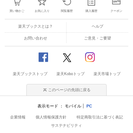
買い物かご
お気に入り
閲覧履歴
購入履歴
クーポン
楽天ブックスとは？
ヘルプ
お問い合わせ
ご意見・ご要望
楽天ブックストップ
楽天Koboトップ
楽天市場トップ
このページの先頭に戻る
表示モード
モバイル
PC
企業情報
個人情報保護方針
特定商取引法に基づく表記
サステナビリティ