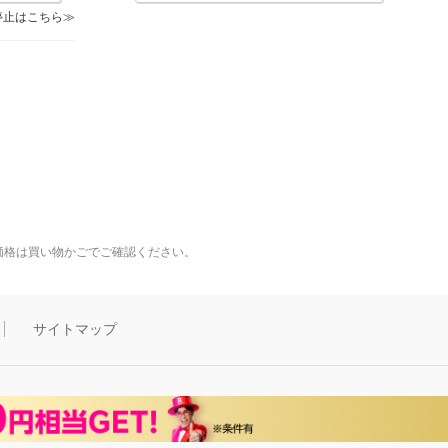
停止はこちら
価格は買い物かごでご確認ください。
サイトマップ