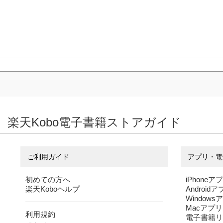
楽天Kobo電子書籍ストアガイド
ご利用ガイド
アプリ・電
初めての方へ
iPhoneア
楽天Koboヘルプ
Android
Windows
Macアプリ
利用規約
電子書籍リ