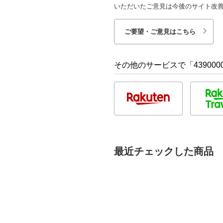
いただいたご意見は今後のサイト改
ご要望・ご意見はこちら
その他のサービスで「4390000
最近チェックした商品