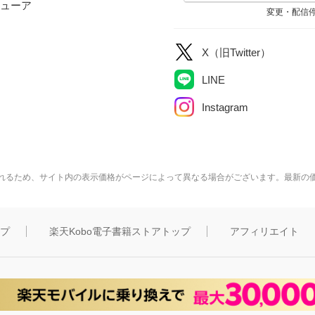
ューア
変更・配信
X（旧Twitter）
LINE
Instagram
れるため、サイト内の表示価格がページによって異なる場合がございます。最新の
ップ
楽天Kobo電子書籍ストアトップ
アフィリエイト