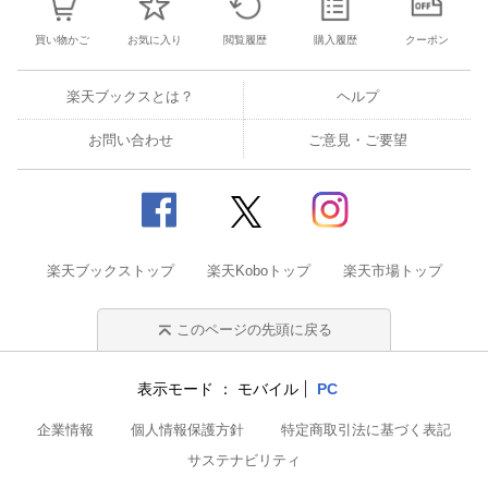
買い物かご
お気に入り
閲覧履歴
購入履歴
クーポン
楽天ブックスとは？
ヘルプ
お問い合わせ
ご意見・ご要望
楽天ブックストップ
楽天Koboトップ
楽天市場トップ
このページの先頭に戻る
表示モード
モバイル
PC
企業情報
個人情報保護方針
特定商取引法に基づく表記
サステナビリティ