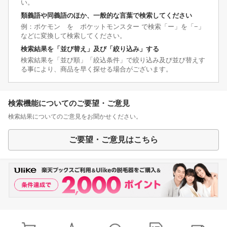
い。
類義語や同義語のほか、一般的な言葉で検索してください
例：ポケモン を ポケットモンスター で検索「ー」を「−」
などに変換して検索してください。
検索結果を「並び替え」及び「絞り込み」する
検索結果を「並び順」「絞込条件」で絞り込み及び並び替えす
る事により、商品を早く探せる場合がございます。
検索機能についてのご要望・ご意見
検索結果についてのご意見をお聞かせください。
ご要望・ご意見はこちら