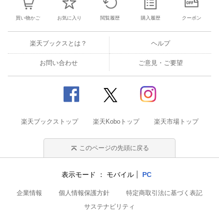
買い物かご
お気に入り
閲覧履歴
購入履歴
クーポン
楽天ブックスとは？
ヘルプ
お問い合わせ
ご意見・ご要望
楽天ブックストップ
楽天Koboトップ
楽天市場トップ
このページの先頭に戻る
表示モード
モバイル
PC
企業情報
個人情報保護方針
特定商取引法に基づく表記
サステナビリティ