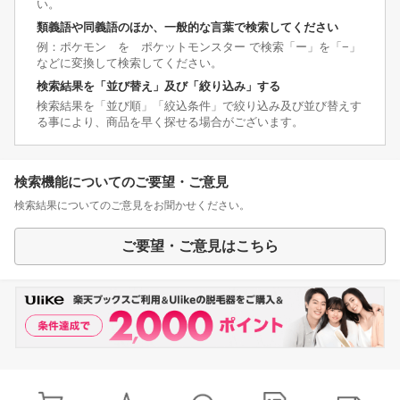
い。
類義語や同義語のほか、一般的な言葉で検索してください
例：ポケモン を ポケットモンスター で検索「ー」を「−」
などに変換して検索してください。
検索結果を「並び替え」及び「絞り込み」する
検索結果を「並び順」「絞込条件」で絞り込み及び並び替えす
る事により、商品を早く探せる場合がございます。
検索機能についてのご要望・ご意見
検索結果についてのご意見をお聞かせください。
ご要望・ご意見はこちら