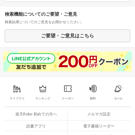
検索機能についてのご要望・ご意見
検索結果についてのご意見をお聞かせください。
ご要望・ご意見はこちら
ライブラリ
ランキング
クーポン
無料
セール
楽天Kobo 初めての方へ
メルマガ設定
読書アプリ
電子書籍リーダー