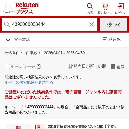
メニュー
電子書籍
絞込み
絞込条件：
在庫あり
2026/04/01～2026/04/30
セーフサーチ
発売日が新しい順
画像
関連性の高い検索結果のみを表示しています。
すべての検索結果を表示する
ご指定いただいた検索条件では、電子書籍 ジャンル内に該当商
品はございませんでした。
キーワード「4390000003444」の場合、「全商品」にて以下のとおり該
当商品が見つかりました。
2016文藝春秋電子書籍ベスト100【文春e-