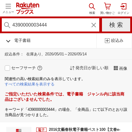
メニュー
電子書籍
絞込み
絞込条件：
在庫あり
2026/05/01～2026/05/14
セーフサーチ
発売日が新しい順
画像
関連性の高い検索結果のみを表示しています。
すべての検索結果を表示する
ご指定いただいた検索条件では、電子書籍 ジャンル内に該当商
品はございませんでした。
キーワード「4390000003444」の場合、「全商品」にて以下のとおり該
当商品が見つかりました。
2016文藝春秋電子書籍ベスト100【文春e-