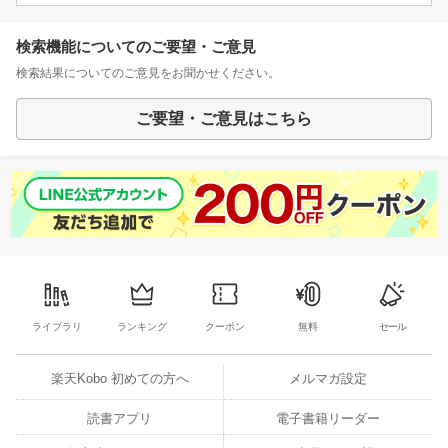
検索機能についてのご要望・ご意見
検索結果についてのご意見をお聞かせください。
ご要望・ご意見はこちら
ライブラリ
ランキング
クーポン
無料
セール
楽天Kobo 初めての方へ
メルマガ設定
読書アプリ
電子書籍リーダー