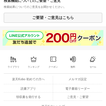
検索機能についてのご要望・ご意見
検索結果についてのご意見をお聞かせください。
ご要望・ご意見はこちら
ライブラリ
ランキング
クーポン
無料
セール
楽天Kobo 初めての方へ
メルマガ設定
読書アプリ
電子書籍リーダー
領収書を発行する
ご意見・ご要望