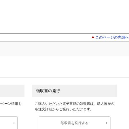
このページの先頭へ
領収書の発行
ンペーン情報を
ご購入いただいた電子書籍の領収書は、購入履歴の
各注文詳細からご発行いただけます。
領収書を発行する