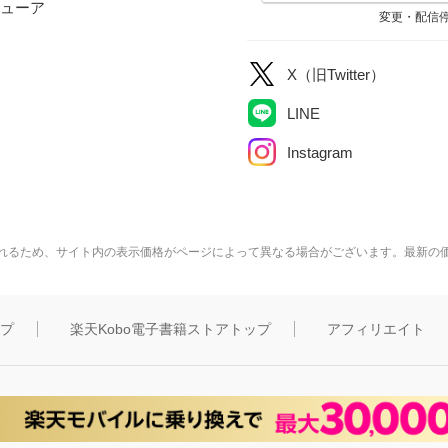
ューア
変更・配信
X（旧Twitter）
LINE
Instagram
れるため、サイト内の表示価格がページによって異なる場合がございます。最新の
ップ
楽天Kobo電子書籍ストアトップ
アフィリエイト