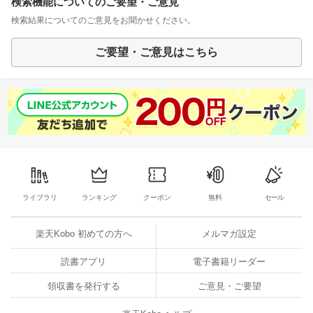
検索機能についてのご要望・ご意見
検索結果についてのご意見をお聞かせください。
ご要望・ご意見はこちら
ライブラリ
ランキング
クーポン
無料
セール
楽天Kobo 初めての方へ
メルマガ設定
読書アプリ
電子書籍リーダー
領収書を発行する
ご意見・ご要望