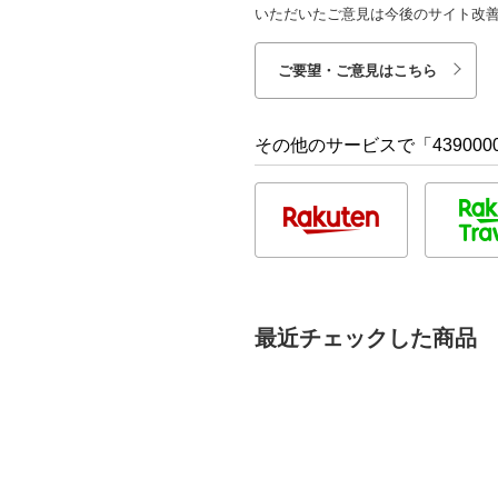
いただいたご意見は今後のサイト改
ご要望・ご意見はこちら
その他のサービスで「4390000
最近チェックした商品