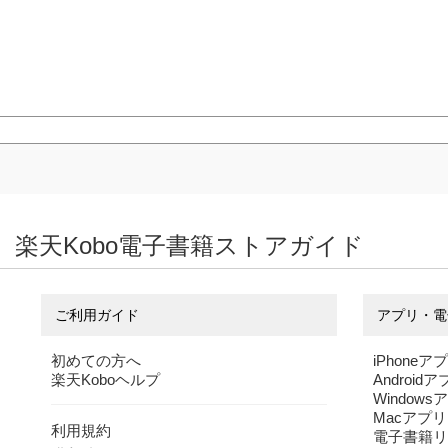
楽天Kobo電子書籍ストアガイド
ご利用ガイド
アプリ・電
初めての方へ
iPhoneア
楽天Koboヘルプ
Android
Windows
Macアプリ
利用規約
電子書籍リ