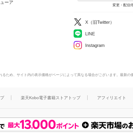
ューア
変更・配信
X（旧Twitter）
LINE
Instagram
れるため、サイト内の表示価格がページによって異なる場合がございます。最新の
ップ
楽天Kobo電子書籍ストアトップ
アフィリエイト