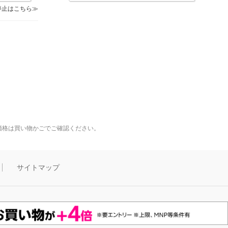
停止はこちら
価格は買い物かごでご確認ください。
サイトマップ