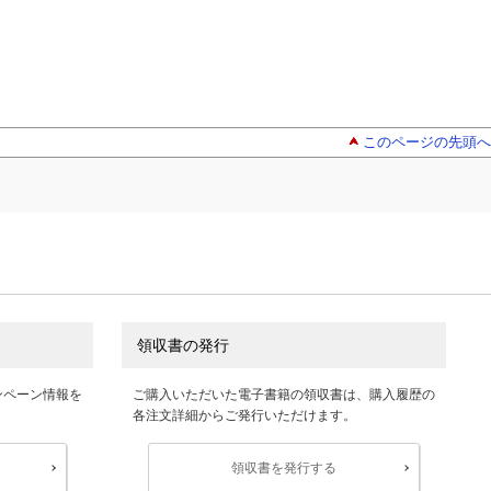
このページの先頭へ
領収書の発行
ンペーン情報を
ご購入いただいた電子書籍の領収書は、購入履歴の
各注文詳細からご発行いただけます。
領収書を発行する