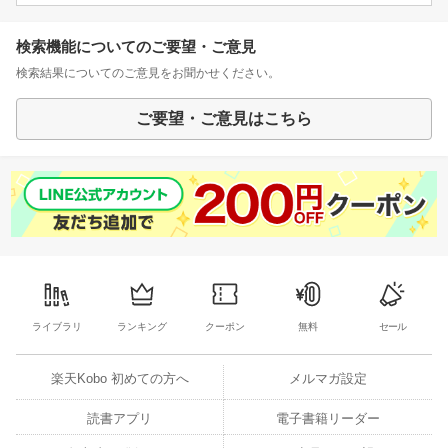
検索機能についてのご要望・ご意見
検索結果についてのご意見をお聞かせください。
ご要望・ご意見はこちら
ライブラリ
ランキング
クーポン
無料
セール
楽天Kobo 初めての方へ
メルマガ設定
読書アプリ
電子書籍リーダー