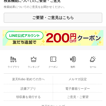
検索機能についてのご要望・ご意見
検索結果についてのご意見をお聞かせください。
ご要望・ご意見はこちら
ライブラリ
ランキング
クーポン
無料
セール
楽天Kobo 初めての方へ
メルマガ設定
読書アプリ
電子書籍リーダー
領収書を発行する
ご意見・ご要望