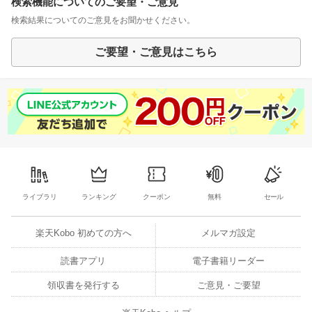
検索機能についてのご要望・ご意見
検索結果についてのご意見をお聞かせください。
ご要望・ご意見はこちら
ライブラリ
ランキング
クーポン
無料
セール
楽天Kobo 初めての方へ
メルマガ設定
読書アプリ
電子書籍リーダー
領収書を発行する
ご意見・ご要望