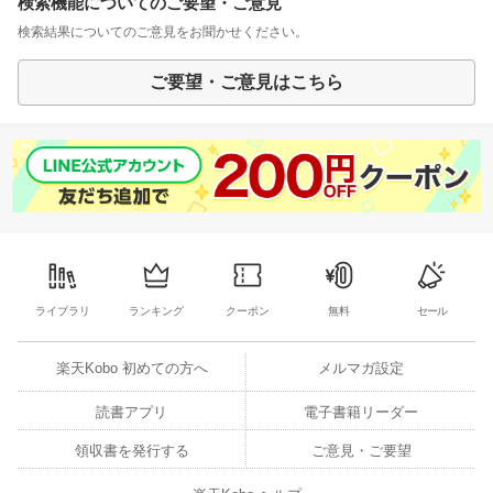
検索機能についてのご要望・ご意見
検索結果についてのご意見をお聞かせください。
ご要望・ご意見はこちら
ライブラリ
ランキング
クーポン
無料
セール
楽天Kobo 初めての方へ
メルマガ設定
読書アプリ
電子書籍リーダー
領収書を発行する
ご意見・ご要望