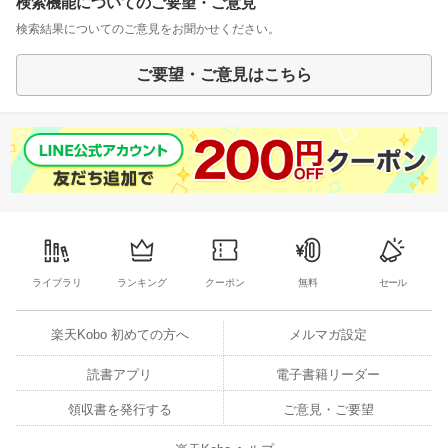
検索機能についてのご要望・ご意見
検索結果についてのご意見をお聞かせください。
ご要望・ご意見はこちら
ライブラリ
ランキング
クーポン
無料
セール
楽天Kobo 初めての方へ
メルマガ設定
読書アプリ
電子書籍リーダー
領収書を発行する
ご意見・ご要望