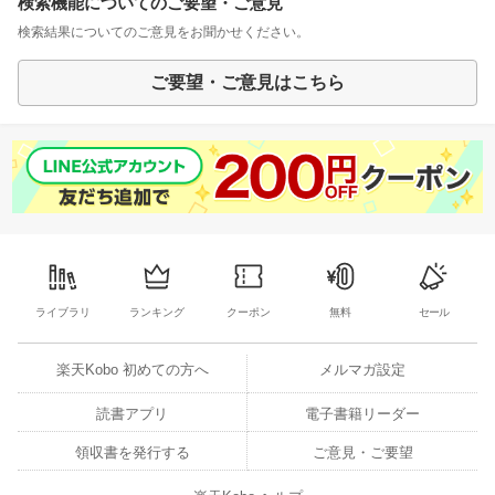
検索機能についてのご要望・ご意見
検索結果についてのご意見をお聞かせください。
ご要望・ご意見はこちら
ライブラリ
ランキング
クーポン
無料
セール
楽天Kobo 初めての方へ
メルマガ設定
読書アプリ
電子書籍リーダー
領収書を発行する
ご意見・ご要望