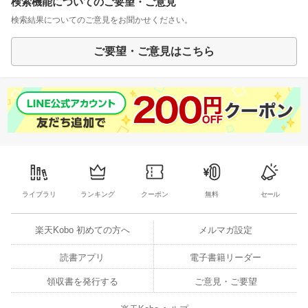
検索機能についてのご要望・ご意見
検索結果についてのご意見をお聞かせください。
ご要望・ご意見はこちら
ライブラリ
ランキング
クーポン
無料
セール
楽天Kobo 初めての方へ
メルマガ設定
読書アプリ
電子書籍リーダー
領収書を発行する
ご意見・ご要望