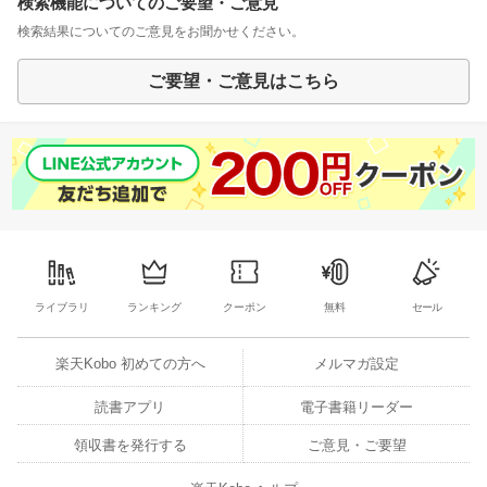
検索機能についてのご要望・ご意見
検索結果についてのご意見をお聞かせください。
ご要望・ご意見はこちら
ライブラリ
ランキング
クーポン
無料
セール
楽天Kobo 初めての方へ
メルマガ設定
読書アプリ
電子書籍リーダー
領収書を発行する
ご意見・ご要望