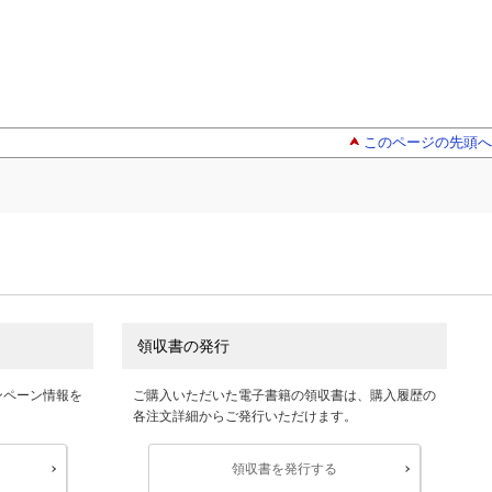
このページの先頭へ
領収書の発行
ンペーン情報を
ご購入いただいた電子書籍の領収書は、購入履歴の
各注文詳細からご発行いただけます。
領収書を発行する