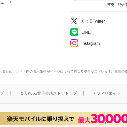
ューア
変更・配信
X（旧Twitter）
LINE
Instagram
れるため、サイト内の表示価格がページによって異なる場合がございます。最新の
ップ
楽天Kobo電子書籍ストアトップ
アフィリエイト