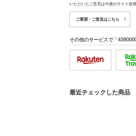
いただいたご意見は今後のサイト改
ご要望・ご意見はこちら
その他のサービスで「4390000
最近チェックした商品