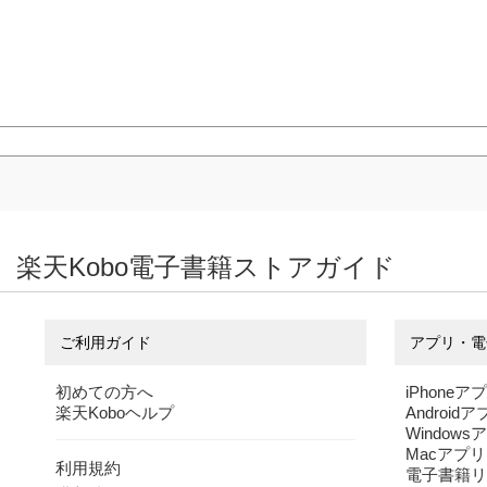
楽天Kobo電子書籍ストアガイド
ご利用ガイド
アプリ・電
初めての方へ
iPhoneア
楽天Koboヘルプ
Android
Windows
Macアプリ
利用規約
電子書籍リ