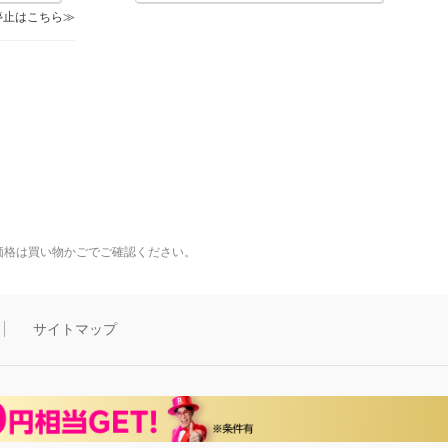
停止はこちら
価格は買い物かごでご確認ください。
サイトマップ