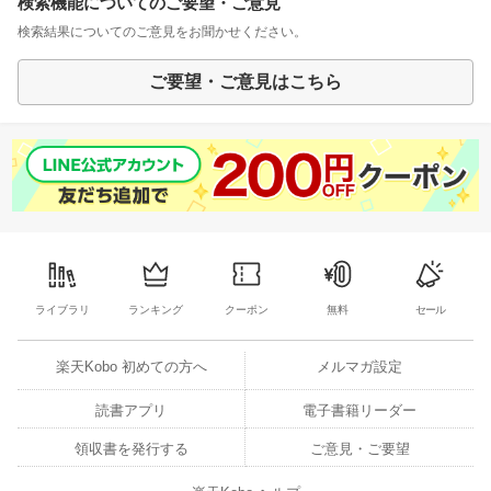
検索機能についてのご要望・ご意見
検索結果についてのご意見をお聞かせください。
ご要望・ご意見はこちら
ライブラリ
ランキング
クーポン
無料
セール
楽天Kobo 初めての方へ
メルマガ設定
読書アプリ
電子書籍リーダー
領収書を発行する
ご意見・ご要望