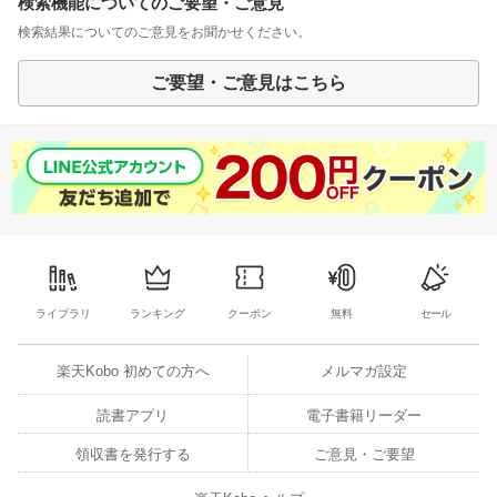
検索機能についてのご要望・ご意見
検索結果についてのご意見をお聞かせください。
ご要望・ご意見はこちら
ライブラリ
ランキング
クーポン
無料
セール
楽天Kobo 初めての方へ
メルマガ設定
読書アプリ
電子書籍リーダー
領収書を発行する
ご意見・ご要望