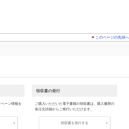
このページの先頭へ
領収書の発行
ンペーン情報を
ご購入いただいた電子書籍の領収書は、購入履歴の
各注文詳細からご発行いただけます。
領収書を発行する