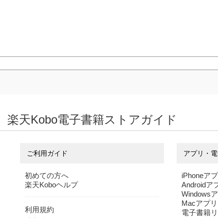
楽天Kobo電子書籍ストアガイド
ご利用ガイド
アプリ・電
初めての方へ
iPhoneア
楽天Koboヘルプ
Android
Windows
Macアプリ
利用規約
電子書籍リ