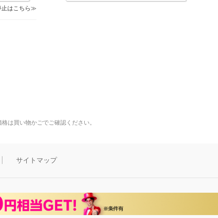
停止はこちら
価格は買い物かごでご確認ください。
サイトマップ