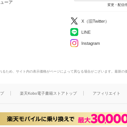
ューア
変更・配信
X（旧Twitter）
LINE
Instagram
れるため、サイト内の表示価格がページによって異なる場合がございます。最新の
ップ
楽天Kobo電子書籍ストアトップ
アフィリエイト