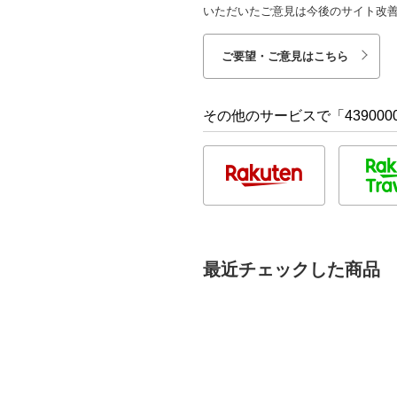
いただいたご意見は今後のサイト改
ご要望・ご意見はこちら
その他のサービスで「4390000
最近チェックした商品