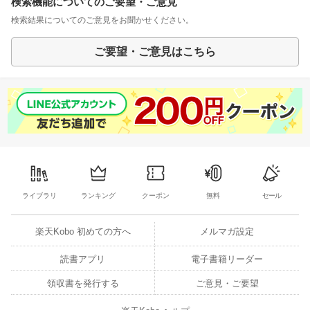
検索機能についてのご要望・ご意見
検索結果についてのご意見をお聞かせください。
ご要望・ご意見はこちら
ライブラリ
ランキング
クーポン
無料
セール
楽天Kobo 初めての方へ
メルマガ設定
読書アプリ
電子書籍リーダー
領収書を発行する
ご意見・ご要望