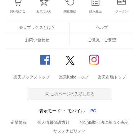
買い物かご
お気に入り
閲覧履歴
購入履歴
クーポン
楽天ブックスとは？
ヘルプ
お問い合わせ
ご意見・ご要望
楽天ブックストップ
楽天Koboトップ
楽天市場トップ
このページの先頭に戻る
表示モード
モバイル
PC
企業情報
個人情報保護方針
特定商取引法に基づく表記
サステナビリティ