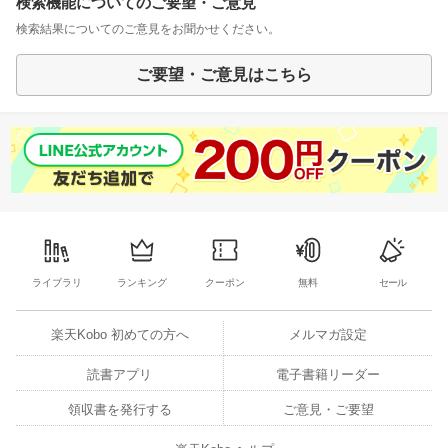
検索機能についてのご要望・ご意見
検索結果についてのご意見をお聞かせください。
ご要望・ご意見はこちら
ライブラリ
ランキング
クーポン
無料
セール
楽天Kobo 初めての方へ
メルマガ設定
読書アプリ
電子書籍リーダー
領収書を発行する
ご意見・ご要望