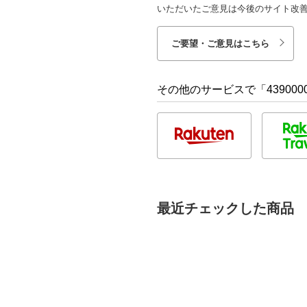
いただいたご意見は今後のサイト改
ご要望・ご意見はこちら
その他のサービスで「4390000
最近チェックした商品