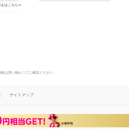
停止はこちら
価格は買い物かごでご確認ください。
サイトマップ