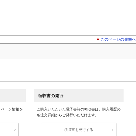
このページの先頭へ
領収書の発行
ンペーン情報を
ご購入いただいた電子書籍の領収書は、購入履歴の
各注文詳細からご発行いただけます。
領収書を発行する