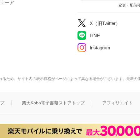
ューア
変更・配信
X（旧Twitter）
LINE
Instagram
れるため、サイト内の表示価格がページによって異なる場合がございます。最新の
ップ
楽天Kobo電子書籍ストアトップ
アフィリエイト