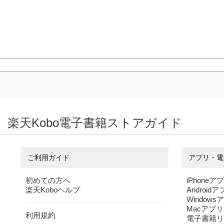
楽天Kobo電子書籍ストアガイド
ご利用ガイド
アプリ・電
初めての方へ
iPhoneア
楽天Koboヘルプ
Android
Windows
Macアプリ
利用規約
電子書籍リ