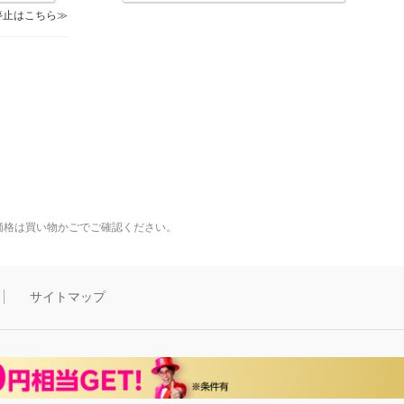
停止はこちら
価格は買い物かごでご確認ください。
サイトマップ