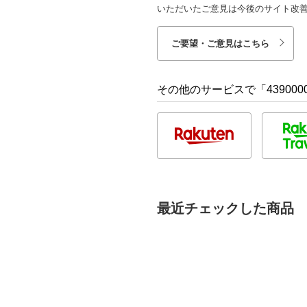
いただいたご意見は今後のサイト改
ご要望・ご意見はこちら
その他のサービスで「4390000
最近チェックした商品