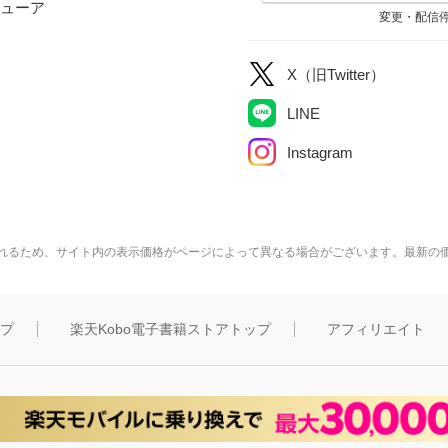
ューア
変更・配信
X（旧Twitter）
LINE
Instagram
れるため、サイト内の表示価格がページによって異なる場合がございます。最新の
ップ
楽天Kobo電子書籍ストアトップ
アフィリエイト