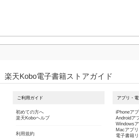
楽天Kobo電子書籍ストアガイド
ご利用ガイド
アプリ・電
初めての方へ
iPhoneア
楽天Koboヘルプ
Android
Windows
Macアプリ
利用規約
電子書籍リ