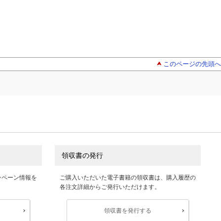
このページの先頭へ
領収書の発行
ンペーン情報を
ご購入いただいた電子書籍の領収書は、購入履歴の
各注文詳細からご発行いただけます。
領収書を発行する