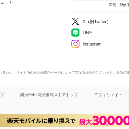
ューア
変更・配信
X（旧Twitter）
LINE
Instagram
れるため、サイト内の表示価格がページによって異なる場合がございます。最新の
ップ
楽天Kobo電子書籍ストアトップ
アフィリエイト