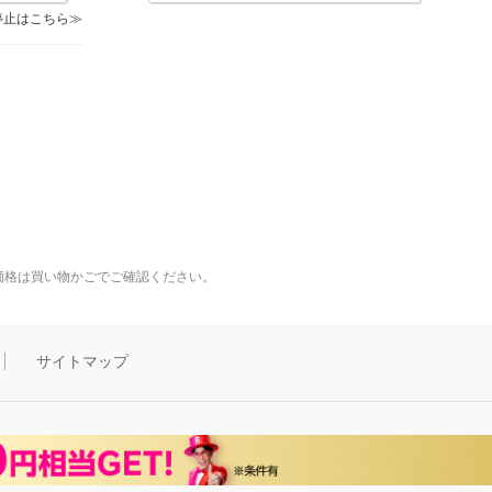
停止はこちら
価格は買い物かごでご確認ください。
サイトマップ