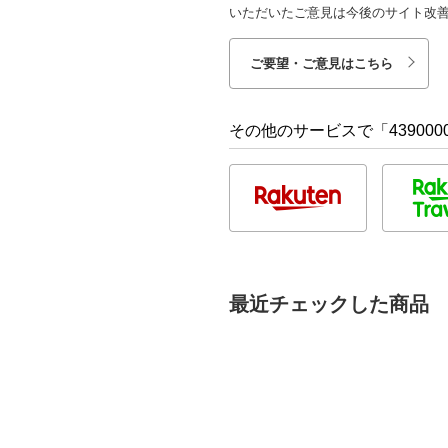
いただいたご意見は今後のサイト改
ご要望・ご意見はこちら
その他のサービスで「4390000
最近チェックした商品