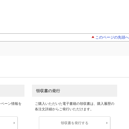
このページの先頭へ
領収書の発行
ンペーン情報を
ご購入いただいた電子書籍の領収書は、購入履歴の
各注文詳細からご発行いただけます。
領収書を発行する