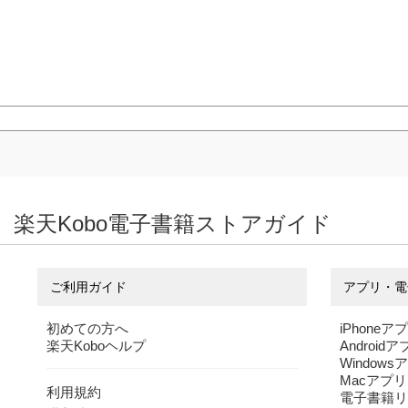
楽天Kobo電子書籍ストアガイド
ご利用ガイド
アプリ・電
初めての方へ
iPhoneア
楽天Koboヘルプ
Android
Windows
Macアプリ
利用規約
電子書籍リ