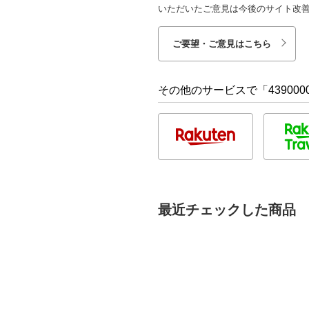
いただいたご意見は今後のサイト改
ご要望・ご意見はこちら
その他のサービスで「4390000
最近チェックした商品