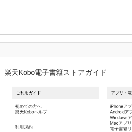
楽天Kobo電子書籍ストアガイド
ご利用ガイド
アプリ・電
初めての方へ
iPhoneア
楽天Koboヘルプ
Android
Windows
Macアプリ
利用規約
電子書籍リ