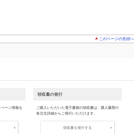
このページの先頭へ
領収書の発行
ンペーン情報を
ご購入いただいた電子書籍の領収書は、購入履歴の
各注文詳細からご発行いただけます。
領収書を発行する