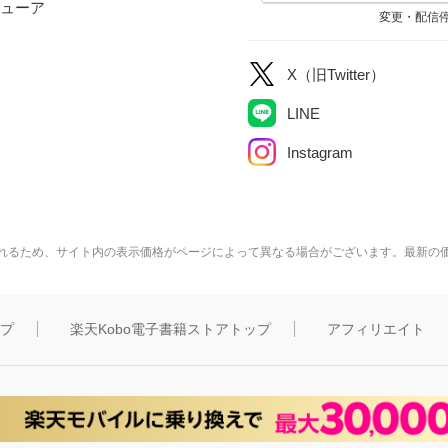
ューア
変更・配信
X（旧Twitter）
LINE
Instagram
れるため、サイト内の表示価格がページによって異なる場合がございます。最新の
ップ
楽天Kobo電子書籍ストアトップ
アフィリエイト