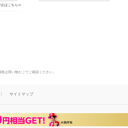
停止はこちら
価格は買い物かごでご確認ください。
サイトマップ