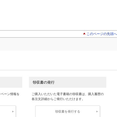
このページの先頭へ
領収書の発行
ンペーン情報を
ご購入いただいた電子書籍の領収書は、購入履歴の
各注文詳細からご発行いただけます。
領収書を発行する