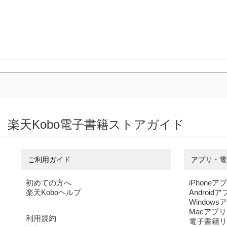
楽天Kobo電子書籍ストアガイド
ご利用ガイド
アプリ・電
初めての方へ
iPhoneア
楽天Koboヘルプ
Android
Windows
Macアプリ
利用規約
電子書籍リ