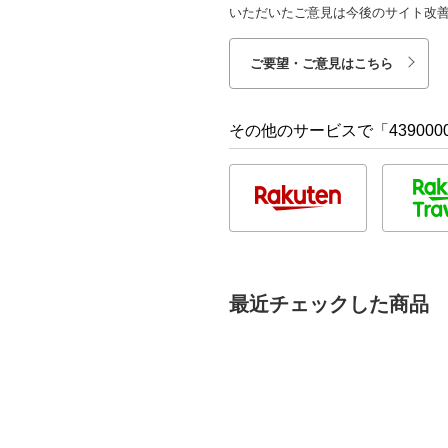
いただいたご意見は今後のサイト改
ご要望・ご意見はこちら
その他のサービスで「4390000
最近チェックした商品