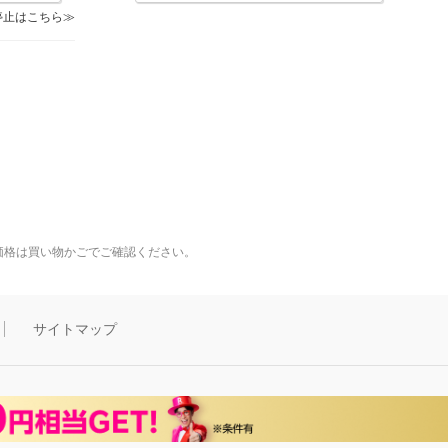
停止はこちら
価格は買い物かごでご確認ください。
サイトマップ