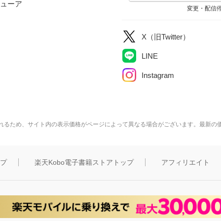
ューア
変更・配信
X（旧Twitter）
LINE
Instagram
れるため、サイト内の表示価格がページによって異なる場合がございます。最新の
ップ
楽天Kobo電子書籍ストアトップ
アフィリエイト