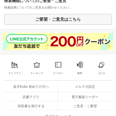
検索機能についてのご要望・ご意見
検索結果についてのご意見をお聞かせください。
ご要望・ご意見はこちら
ライブラリ
ランキング
クーポン
無料
セール
楽天Kobo 初めての方へ
メルマガ設定
読書アプリ
電子書籍リーダー
領収書を発行する
ご意見・ご要望