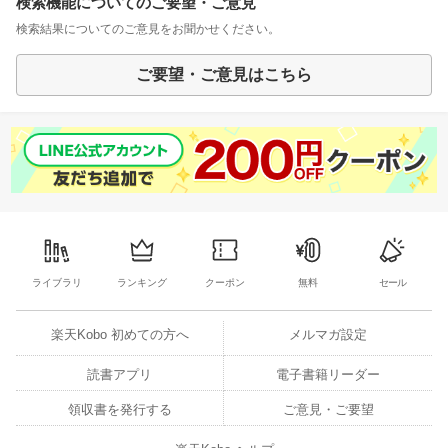
検索機能についてのご要望・ご意見
検索結果についてのご意見をお聞かせください。
ご要望・ご意見はこちら
ライブラリ
ランキング
クーポン
無料
セール
楽天Kobo 初めての方へ
メルマガ設定
読書アプリ
電子書籍リーダー
領収書を発行する
ご意見・ご要望