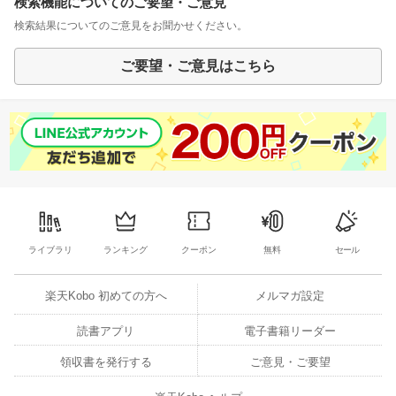
検索機能についてのご要望・ご意見
検索結果についてのご意見をお聞かせください。
ご要望・ご意見はこちら
ライブラリ
ランキング
クーポン
無料
セール
楽天Kobo 初めての方へ
メルマガ設定
読書アプリ
電子書籍リーダー
領収書を発行する
ご意見・ご要望