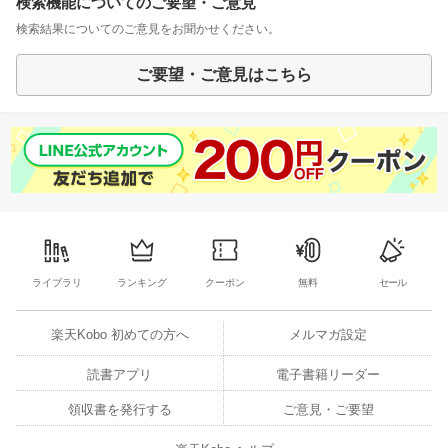
検索機能についてのご要望・ご意見
検索結果についてのご意見をお聞かせください。
ご要望・ご意見はこちら
ライブラリ
ランキング
クーポン
無料
セール
楽天Kobo 初めての方へ
メルマガ設定
読書アプリ
電子書籍リーダー
領収書を発行する
ご意見・ご要望