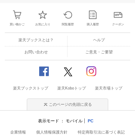
買い物かご
お気に入り
閲覧履歴
購入履歴
クーポン
楽天ブックスとは？
ヘルプ
お問い合わせ
ご意見・ご要望
楽天ブックストップ
楽天Koboトップ
楽天市場トップ
このページの先頭に戻る
表示モード
モバイル
PC
企業情報
個人情報保護方針
特定商取引法に基づく表記