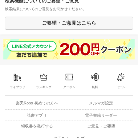
検索機能についてのご要望・ご意見
検索結果についてのご意見をお聞かせください。
ご要望・ご意見はこちら
ライブラリ
ランキング
クーポン
無料
セール
楽天Kobo 初めての方へ
メルマガ設定
読書アプリ
電子書籍リーダー
領収書を発行する
ご意見・ご要望