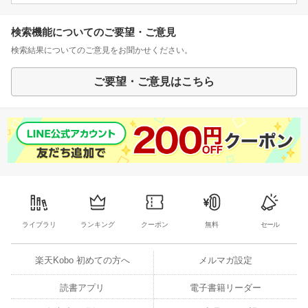
検索機能についてのご要望・ご意見
検索結果についてのご意見をお聞かせください。
ご要望・ご意見はこちら
ライブラリ
ランキング
クーポン
無料
セール
楽天Kobo 初めての方へ
メルマガ設定
読書アプリ
電子書籍リーダー