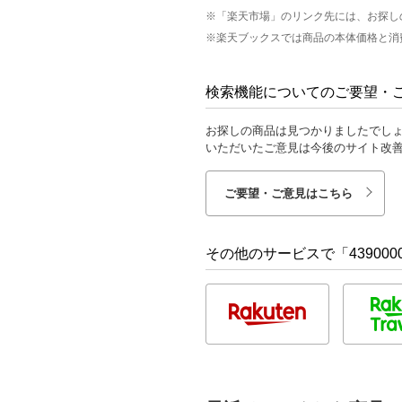
※「楽天市場」のリンク先には、お探し
※楽天ブックスでは商品の本体価格と消
検索機能についてのご要望・
お探しの商品は見つかりましたでし
いただいたご意見は今後のサイト改
ご要望・ご意見はこちら
その他のサービスで「4390000