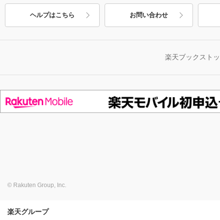
ヘルプはこちら
お問い合わせ
楽天ブックスト
© Rakuten Group, Inc.
楽天グループ