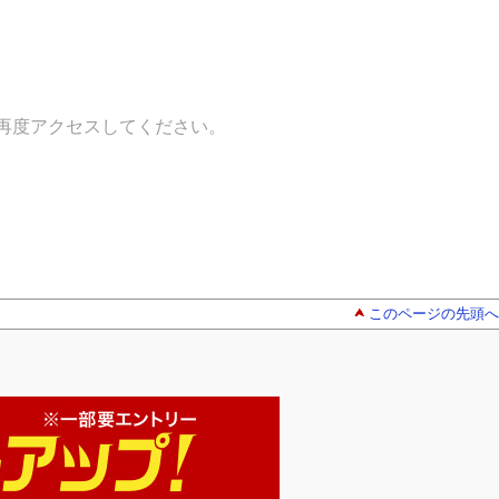
再度アクセスしてください。
このページの先頭へ