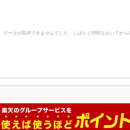
データが取得できませんでした。しばらく時間をおいてから