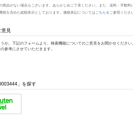
の商品がない場合もございます。あらかじめご了承ください。また、送料・手数料
費税を含めた総額表示としております。価格表記については
こちら
をご参照くださ
ご意見
ょうか。下記のフォームより、検索機能についてのご意見をお聞かせください
善の参考にさせていただきます。
003444」を探す