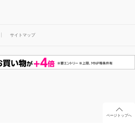
サイトマップ
ページトップへ