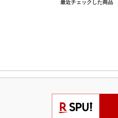
最近チェックした商品