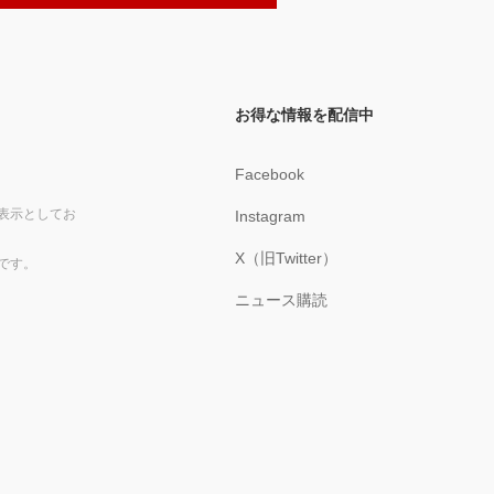
お得な情報を配信中
Facebook
表示としてお
Instagram
X（旧Twitter）
です。
ニュース購読