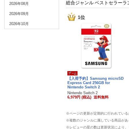
総合ジャンル ベストセラーラ
2026年08月
2026年09月
1位
2026年10月
【入荷予約】Samsung microSD
Express Card 256GB for
Nintendo Switch 2
Nintendo Switch 2
6,979円 (税込) 送料無料
※ページの更新が定期的に行われている
※複数のジャンルに属している商品があ
※レビューの星の数は更新状況により、