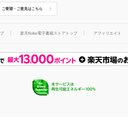
ご要望・ご意見はこちら
ップ
楽天Kobo電子書籍ストアトップ
アフィリエイト