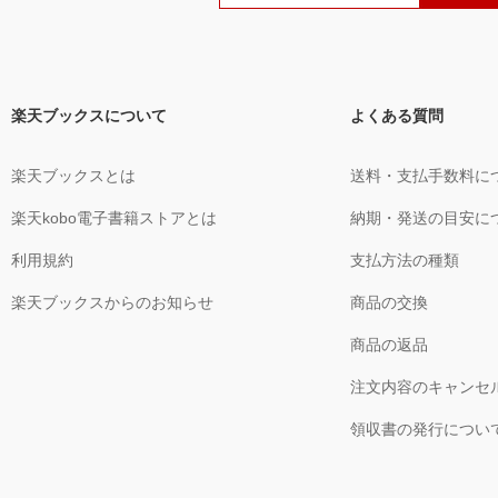
楽天ブックスについて
よくある質問
楽天ブックスとは
送料・支払手数料に
楽天kobo電子書籍ストアとは
納期・発送の目安に
利用規約
支払方法の種類
楽天ブックスからのお知らせ
商品の交換
商品の返品
注文内容のキャンセ
領収書の発行につい