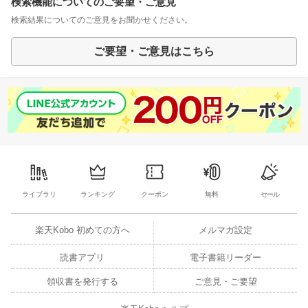
検索機能についてのご要望・ご意見
検索結果についてのご意見をお聞かせください。
ご要望・ご意見はこちら
ライブラリ
ランキング
クーポン
無料
セール
楽天Kobo 初めての方へ
メルマガ設定
読書アプリ
電子書籍リーダー
領収書を発行する
ご意見・ご要望