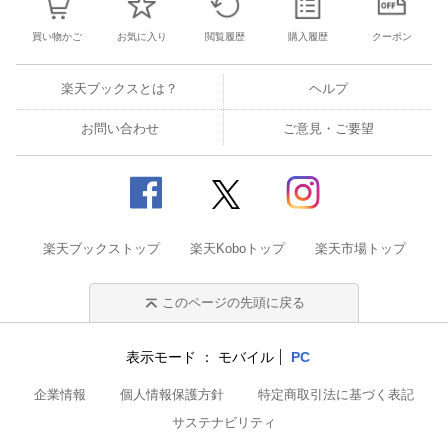
買い物かご
お気に入り
閲覧履歴
購入履歴
クーポン
楽天ブックスとは？
ヘルプ
お問い合わせ
ご意見・ご要望
楽天ブックストップ
楽天Koboトップ
楽天市場トップ
このページの先頭に戻る
表示モード
モバイル
PC
企業情報
個人情報保護方針
特定商取引法に基づく表記
サステナビリティ